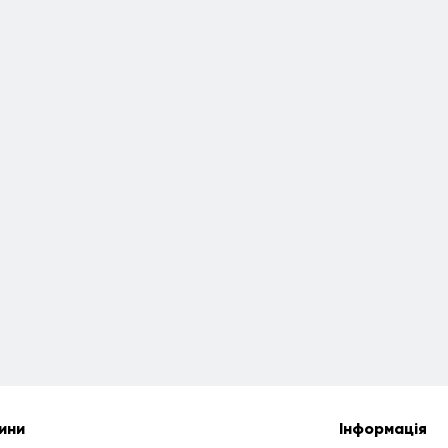
ини
Інформація