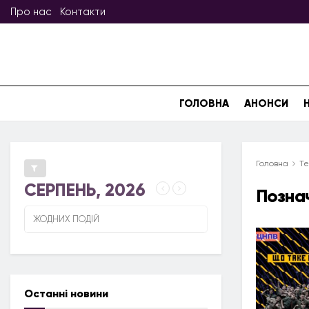
Про нас
Контакти
ГОЛОВНА
АНОНСИ
Головна
Те
СЕРПЕНЬ, 2026
Позна
ЖОДНИХ ПОДІЙ
Останні новини