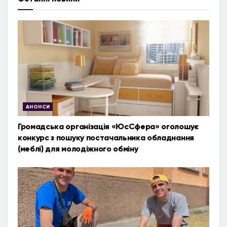
АНОНСИ
Громадська організація «ЮсСфера» оголошує
конкурс з пошуку постачальника обладнання
(меблі) для молодіжного обміну