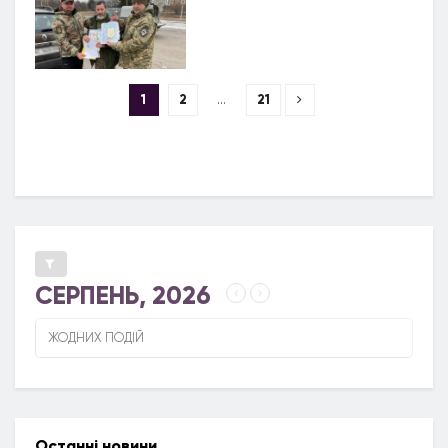
1
2
…
21
СЕРПЕНЬ, 2026
ЖОДНИХ ПОДІЙ
Останні новини