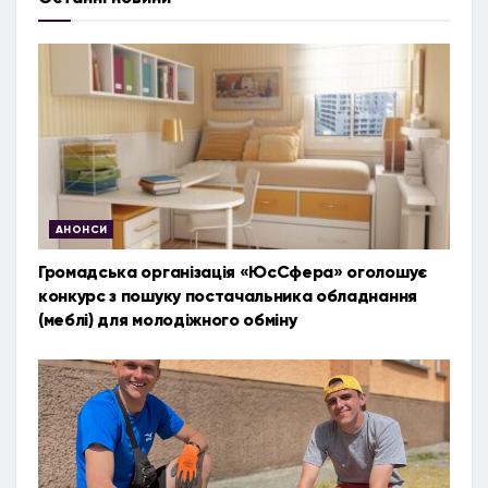
АНОНСИ
Громадська організація «ЮсСфера» оголошує
конкурс з пошуку постачальника обладнання
(меблі) для молодіжного обміну