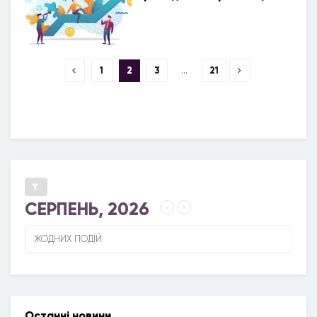
1
2
3
…
21
СЕРПЕНЬ, 2026
ЖОДНИХ ПОДІЙ
Останні новини