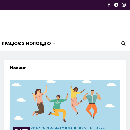
ТО ПРАЦЮЄ З МОЛОДДЮ
Новини
НОВИНИ