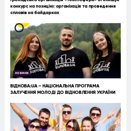
конкурс на позицію: організація та проведення
сплавів на байдарках
НОВИНИ
ВІДНОВА:UA – НАЦІОНАЛЬНА ПРОГРАМА
ЗАЛУЧЕННЯ МОЛОДІ ДО ВІДНОВЛЕННЯ УКРАЇНИ