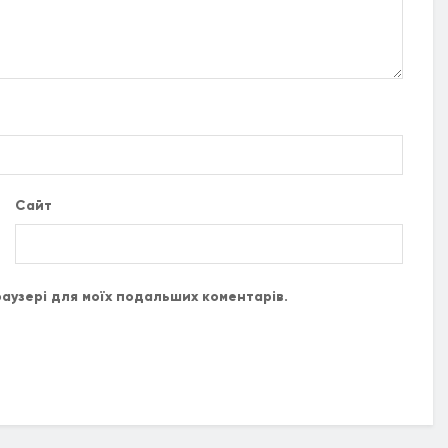
Сайт
браузері для моїх подальших коментарів.