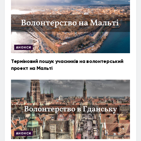
АНОНСИ
Терміновий пошук учасників на волонтерський
проект на Мальті
АНОНСИ