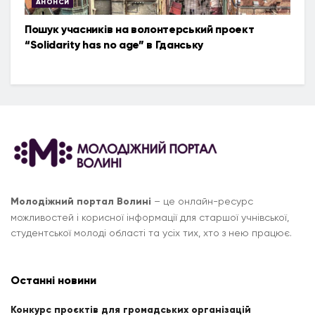
АНОНСИ
Пошук учасників на волонтерський проект
“Solidarity has no age” в Гданську
Молодіжний портал Волині
– це онлайн-ресурс
можливостей і корисної інформації для старшої учнівської,
студентської молоді області та усіх тих, хто з нею працює.
Останні новини
Конкурс проєктів для громадських організацій