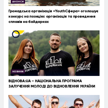
АНОНСИ
Громадська організація «YouthСфера» оголошує
конкурс на позицію: організація та проведення
сплавів на байдарках
НОВИНИ
ВІДНОВА:UA – НАЦІОНАЛЬНА ПРОГРАМА
ЗАЛУЧЕННЯ МОЛОДІ ДО ВІДНОВЛЕННЯ УКРАЇНИ