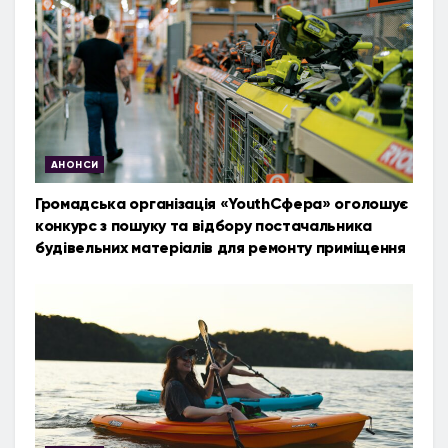
АНОНСИ
Громадська організація «YouthСфера» оголошує
конкурс з пошуку та відбору постачальника
будівельних матеріалів для ремонту приміщення