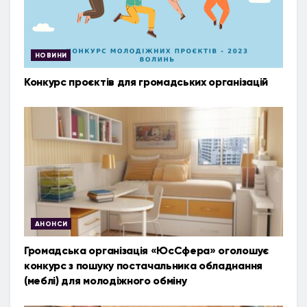
НОВИНИ
Конкурс проєктів для громадських організацій
АНОНСИ
Громадська організація «ЮсСфера» оголошує
конкурс з пошуку постачальника обладнання
(меблі) для молодіжного обміну