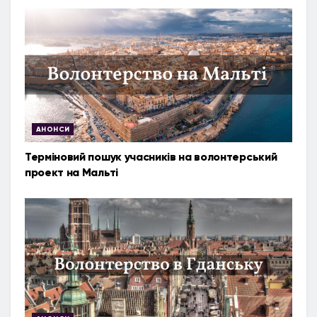
АНОНСИ
Терміновий пошук учасників на волонтерський
проект на Мальті