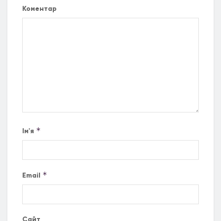
Коментар
*
Ім'я
*
Email
Сайт