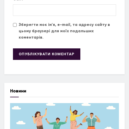
Зберегти моє ім'я, e-mail, та адресу сайту в
цьому браузері для моїх подальших
коментарів.
Новини