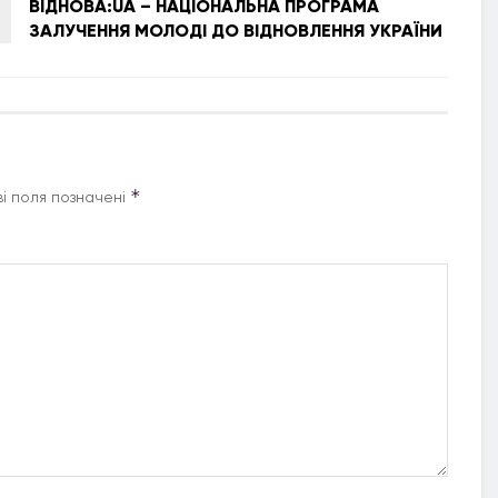
ВІДНОВА:UA – НАЦІОНАЛЬНА ПРОГРАМА
ЗАЛУЧЕННЯ МОЛОДІ ДО ВІДНОВЛЕННЯ УКРАЇНИ
*
і поля позначені