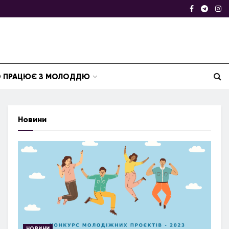
ТО ПРАЦЮЄ З МОЛОДДЮ
Новини
НОВИНИ