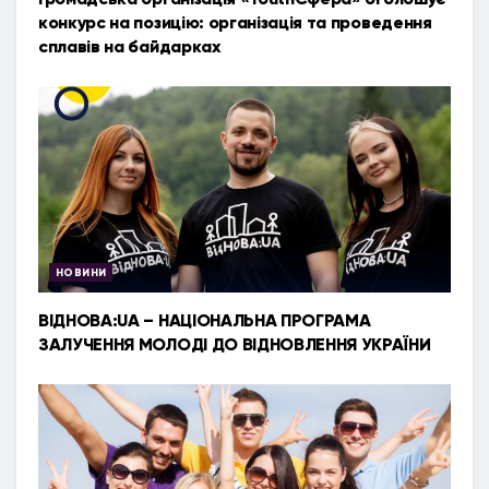
конкурс на позицію: організація та проведення
сплавів на байдарках
НОВИНИ
ВІДНОВА:UA – НАЦІОНАЛЬНА ПРОГРАМА
ЗАЛУЧЕННЯ МОЛОДІ ДО ВІДНОВЛЕННЯ УКРАЇНИ