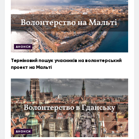
АНОНСИ
Терміновий пошук учасників на волонтерський
проект на Мальті
АНОНСИ