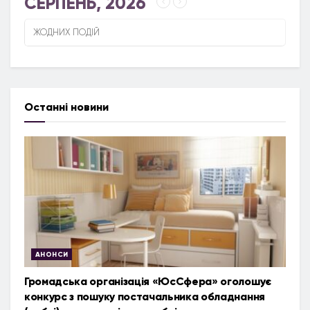
СЕРПЕНЬ, 2026
ЖОДНИХ ПОДІЙ
Останні новини
АНОНСИ
Громадська організація «ЮсСфера» оголошує
конкурс з пошуку постачальника обладнання