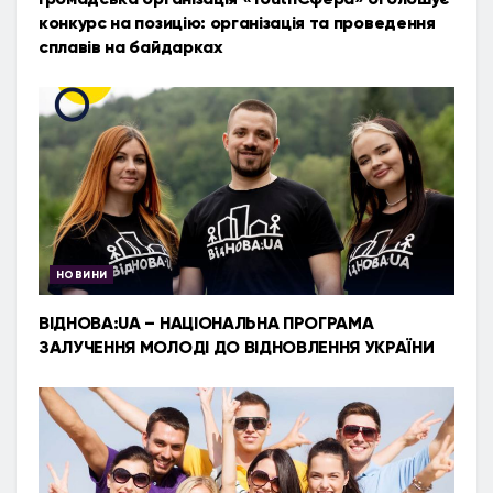
конкурс на позицію: організація та проведення
сплавів на байдарках
НОВИНИ
ВІДНОВА:UA – НАЦІОНАЛЬНА ПРОГРАМА
ЗАЛУЧЕННЯ МОЛОДІ ДО ВІДНОВЛЕННЯ УКРАЇНИ