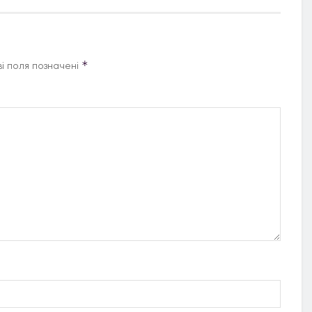
*
і поля позначені