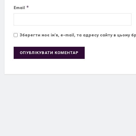
*
Email
Зберегти моє ім'я, e-mail, та адресу сайту в цьому 