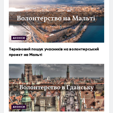
АНОНСИ
Терміновий пошук учасників на волонтерський
проект на Мальті
АНОНСИ