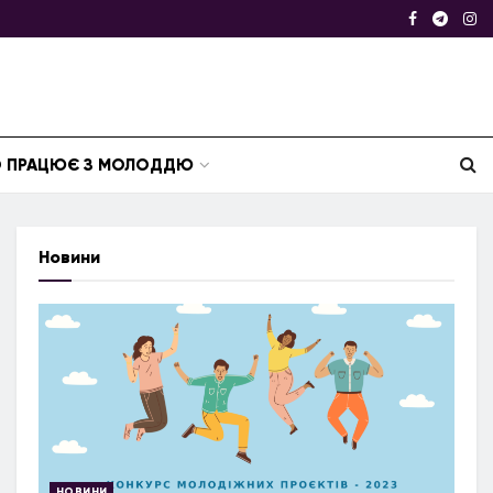
ТО ПРАЦЮЄ З МОЛОДДЮ
Новини
НОВИНИ