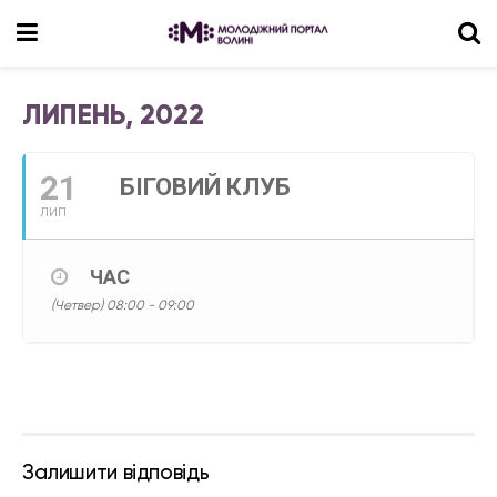
ЛИПЕНЬ, 2022
21
БІГОВИЙ КЛУБ
ЛИП
ЧАС
(Четвер) 08:00 - 09:00
Залишити відповідь