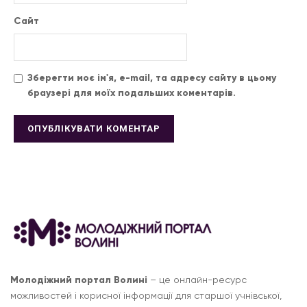
Сайт
Зберегти моє ім'я, e-mail, та адресу сайту в цьому
браузері для моїх подальших коментарів.
Молодіжний портал Волині
– це онлайн-ресурс
можливостей і корисної інформації для старшої учнівської,