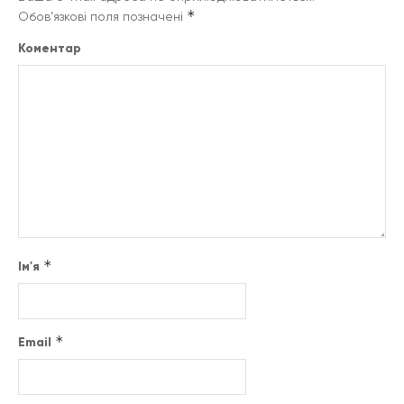
*
Обов’язкові поля позначені
Коментар
*
Ім'я
*
Email