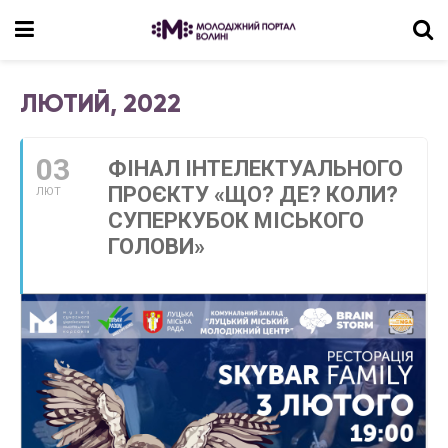
ЛЮТИЙ, 2022
03
ФІНАЛ ІНТЕЛЕКТУАЛЬНОГО
ПРОЄКТУ «ЩО? ДЕ? КОЛИ?
ЛЮТ
СУПЕРКУБОК МІСЬКОГО
ГОЛОВИ»