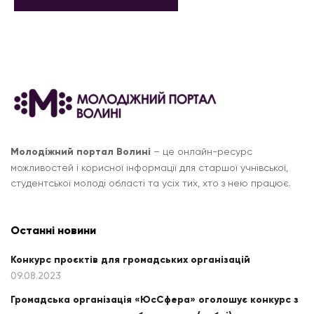
Молодіжний портал Волині
– це онлайн-ресурс
можливостей і корисної інформації для старшої учнівської,
студентської молоді області та усіх тих, хто з нею працює.
Останні новини
Конкурс проєктів для громадських організацій
09.08.2023
Громадська організація «ЮсСфера» оголошує конкурс з