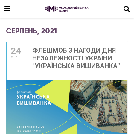
СЕРПЕНЬ, 2021
24
ФЛЕШМОБ З НАГОДИ ДНЯ
НЕЗАЛЕЖНОСТІ УКРАЇНИ
СЕР
"УКРАЇНСЬКА ВИШИВАНКА"