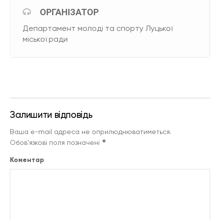
ОРГАНІЗАТОР
Департамент молоді та спорту Луцької
міської ради
Залишити відповідь
Ваша e-mail адреса не оприлюднюватиметься.
*
Обов’язкові поля позначені
Коментар