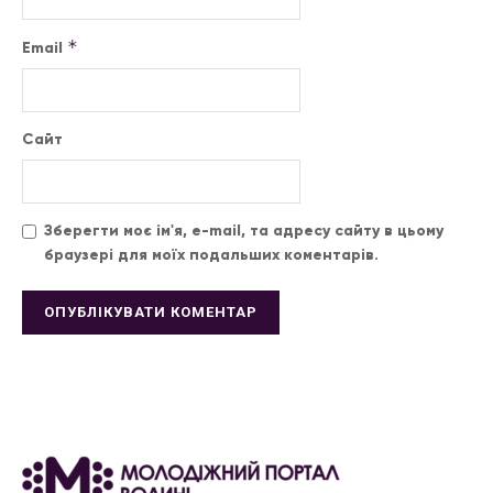
*
Email
Сайт
Зберегти моє ім'я, e-mail, та адресу сайту в цьому
браузері для моїх подальших коментарів.