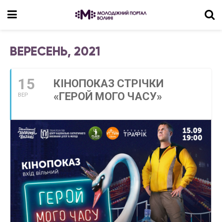
ВЕРЕСЕНЬ, 2021
15
КІНОПОКАЗ СТРІЧКИ
«ГЕРОЙ МОГО ЧАСУ»
ВЕР