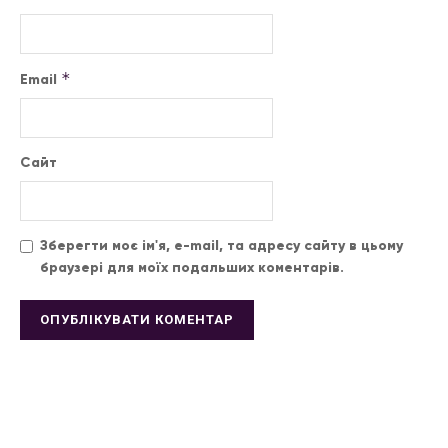
*
Email
Сайт
Зберегти моє ім'я, e-mail, та адресу сайту в цьому
браузері для моїх подальших коментарів.