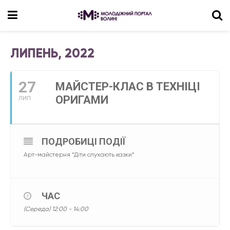
ЛИПЕНЬ, 2022
27
МАЙСТЕР-КЛАС В ТЕХНІЦІ
ОРИГАМИ
ЛИП
ПОДРОБИЦІ ПОДІЇ
Арт-майстерня “Діти слухають казки”
ЧАС
(Середа) 12:00 - 14:00