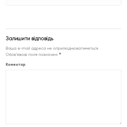
Залишити відповідь
Ваша e-mail адреса не оприлюднюватиметься.
*
Обов’язкові поля позначені
Коментар