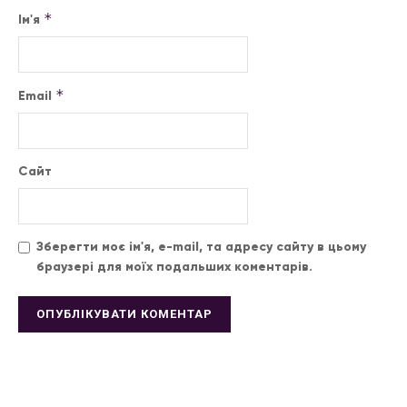
*
Ім'я
*
Email
Сайт
Зберегти моє ім'я, e-mail, та адресу сайту в цьому
браузері для моїх подальших коментарів.