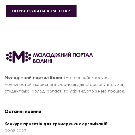
Молодіжний портал Волині
– це онлайн-ресурс
можливостей і корисної інформації для старшої учнівської,
студентської молоді області та усіх тих, хто з нею працює.
Останні новини
Конкурс проєктів для громадських організацій
09.08.2023