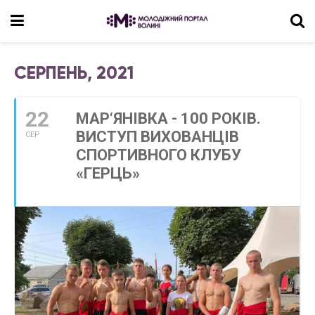
СЕРПЕНЬ, 2021
22
МАР‘ЯНІВКА - 100 РОКІВ.
ВИСТУП ВИХОВАНЦІВ
СЕР
СПОРТИВНОГО КЛУБУ
«ГЕРЦЬ»