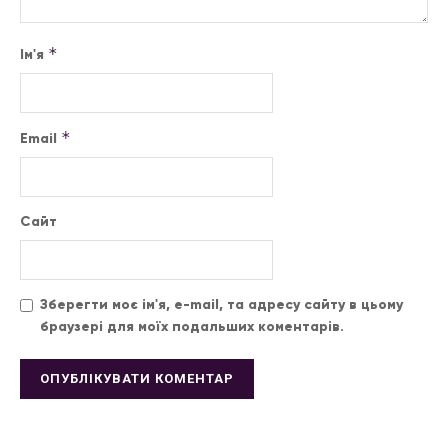
*
Ім'я
*
Email
Сайт
Зберегти моє ім'я, e-mail, та адресу сайту в цьому
браузері для моїх подальших коментарів.