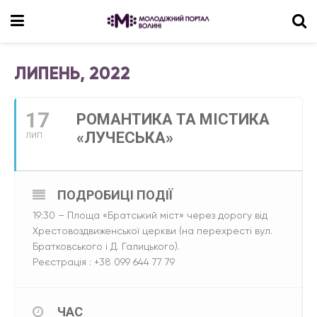
ЛИПЕНЬ, 2022
17
РОМАНТИКА ТА МІСТИКА
«ЛУЧЕСЬКА»
ЛИП
ПОДРОБИЦІ ПОДІЇ
19:30 – Площа «Братський міст» через дорогу від
Хрестовоздвиженської церкви (на перехресті вул.
Братковського і Д. Галицького).
Реєстрація : +38 099 644 77 79
ЧАС