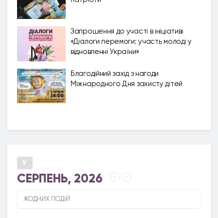
Запрошення до участі в ініціативі
«‎Діалоги перемоги: участь молоді у
відновленні України»
Благодійний захід з нагоди
Міжнародного Дня захисту дітей
СЕРПЕНЬ, 2026
ЖОДНИХ ПОДІЙ