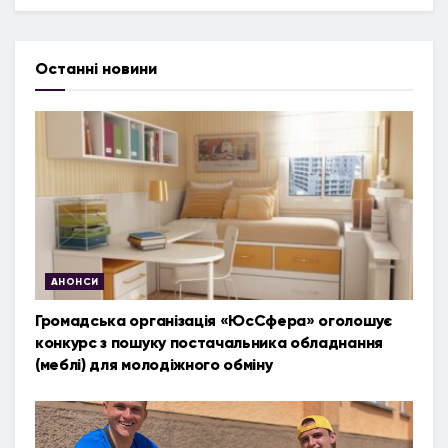
Останні новини
АНОНСИ
Громадська організація «ЮсСфера» оголошує
конкурс з пошуку постачальника обладнання
(меблі) для молодіжного обміну