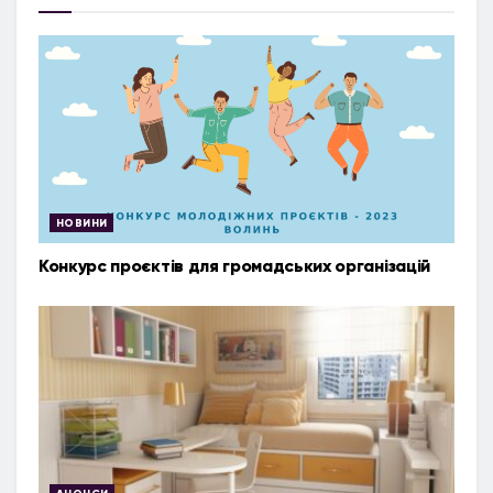
НОВИНИ
Конкурс проєктів для громадських організацій