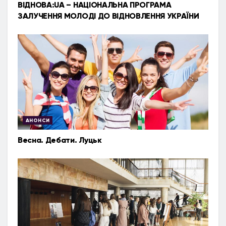
ВІДНОВА:UA – НАЦІОНАЛЬНА ПРОГРАМА
ЗАЛУЧЕННЯ МОЛОДІ ДО ВІДНОВЛЕННЯ УКРАЇНИ
АНОНСИ
Весна. Дебати. Луцьк