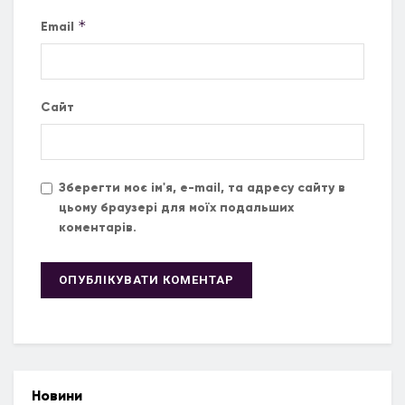
*
Email
Сайт
Зберегти моє ім'я, e-mail, та адресу сайту в
цьому браузері для моїх подальших
коментарів.
Новини