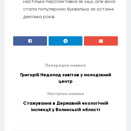
настільки перспективна як інші, але вона
стала популярною буквально за останні
декілька років.
Попередня новина
Григорій Недопад завітав у молодіжний
центр
Наступна новина
Стажування в Державній екологічній
інспекції у Волинській області