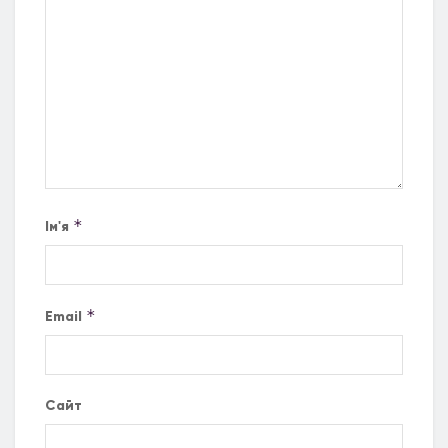
*
Ім'я
*
Email
Сайт