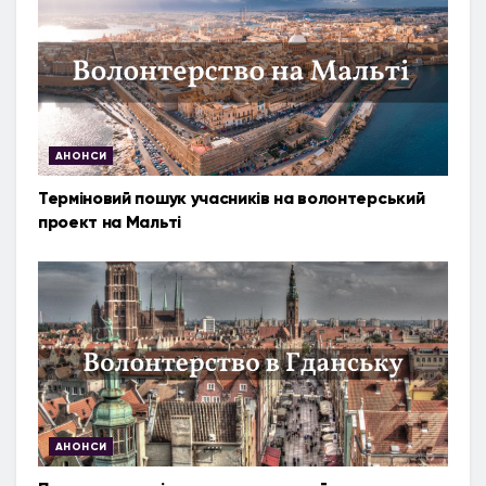
АНОНСИ
Терміновий пошук учасників на волонтерський
проект на Мальті
АНОНСИ