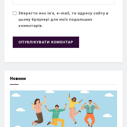
Зберегти моє ім'я, e-mail, та адресу сайту в
цьому браузері для моїх подальших
коментарів.
Новини