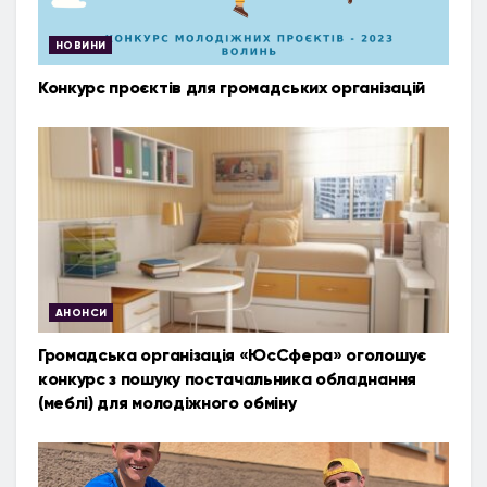
НОВИНИ
Конкурс проєктів для громадських організацій
АНОНСИ
Громадська організація «ЮсСфера» оголошує
конкурс з пошуку постачальника обладнання
(меблі) для молодіжного обміну