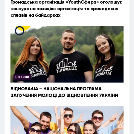
Громадська організація «YouthСфера» оголошує
конкурс на позицію: організація та проведення
сплавів на байдарках
НОВИНИ
ВІДНОВА:UA – НАЦІОНАЛЬНА ПРОГРАМА
ЗАЛУЧЕННЯ МОЛОДІ ДО ВІДНОВЛЕННЯ УКРАЇНИ