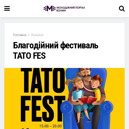
Головна
Анонси
Благодійний фестиваль
ТАТО FES