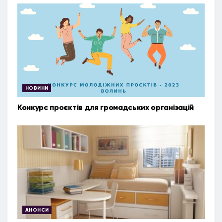
НОВИНИ
Конкурс проєктів для громадських організацій
АНОНСИ