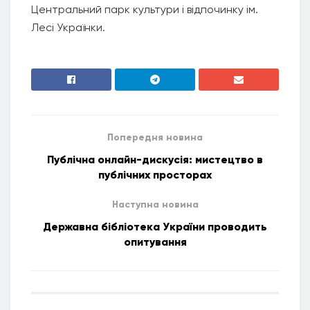
Центральний парк культури і відпочинку ім.
Лесі Українки.
Попередня новина
Публічна онлайн-дискусія: мистецтво в
публічних просторах
Наступна новина
Державна бібліотека України проводить
опитування