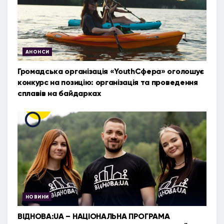
АНОНСИ
Громадська організація «YouthСфера» оголошує
конкурс на позицію: організація та проведення
сплавів на байдарках
НОВИНИ
ВІДНОВА:UA – НАЦІОНАЛЬНА ПРОГРАМА