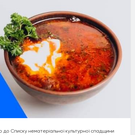
но до Списку нематеріальної культурної спадщини