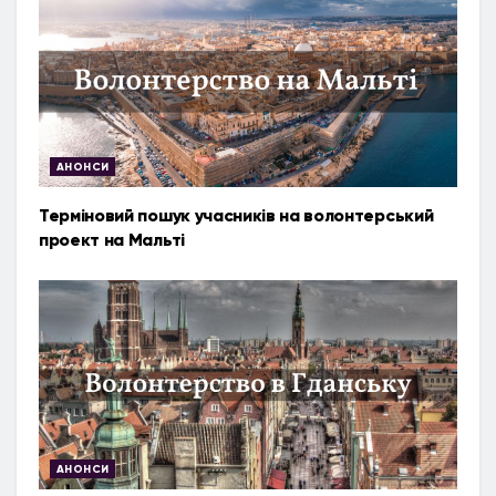
АНОНСИ
Терміновий пошук учасників на волонтерський
проект на Мальті
АНОНСИ