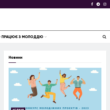
ТО ПРАЦЮЄ З МОЛОДДЮ
Новини
НОВИНИ