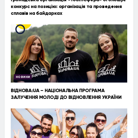
конкурс на позицію: організація та проведення
сплавів на байдарках
НОВИНИ
ВІДНОВА:UA – НАЦІОНАЛЬНА ПРОГРАМА
ЗАЛУЧЕННЯ МОЛОДІ ДО ВІДНОВЛЕННЯ УКРАЇНИ