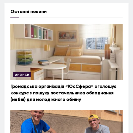
Останні новини
АНОНСИ
Громадська організація «ЮсСфера» оголошує
конкурс з пошуку постачальника обладнання
(меблі) для молодіжного обміну