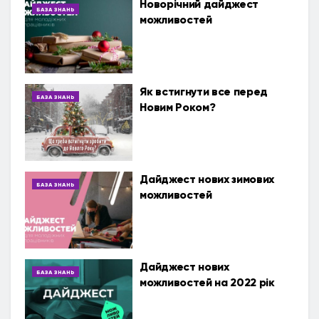
Новорічний дайджест
БАЗА ЗНАНЬ
можливостей
Як встигнути все перед
БАЗА ЗНАНЬ
Новим Роком?
Дайджест нових зимових
БАЗА ЗНАНЬ
можливостей
Дайджест нових
БАЗА ЗНАНЬ
можливостей на 2022 рік