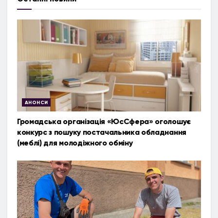
АНОНСИ
Громадська організація «ЮсСфера» оголошує
конкурс з пошуку постачальника обладнання
(меблі) для молодіжного обміну