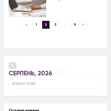
1
2
3
…
9
СЕРПЕНЬ, 2026
ЖОДНИХ ПОДІЙ
Останні новини