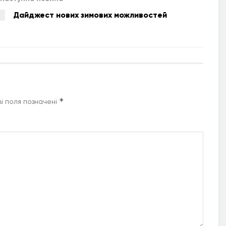
Дайджест нових зимових можливостей
*
і поля позначені