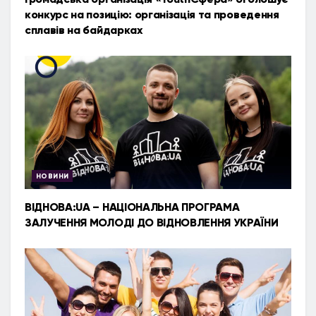
конкурс на позицію: організація та проведення
сплавів на байдарках
НОВИНИ
ВІДНОВА:UA – НАЦІОНАЛЬНА ПРОГРАМА
ЗАЛУЧЕННЯ МОЛОДІ ДО ВІДНОВЛЕННЯ УКРАЇНИ