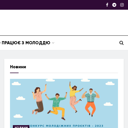
ТО ПРАЦЮЄ З МОЛОДДЮ
Новини
НОВИНИ