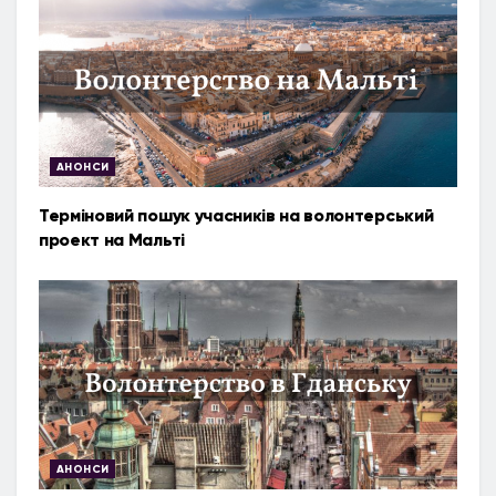
АНОНСИ
Терміновий пошук учасників на волонтерський
проект на Мальті
АНОНСИ