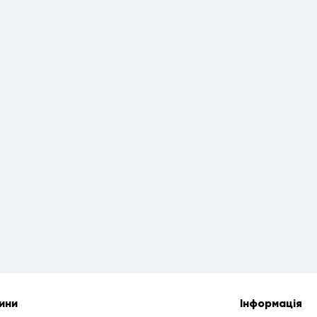
ини
Інформація