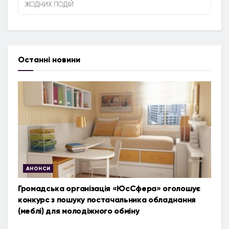
ЖОДНИХ ПОДІЙ
Останні новини
АНОНСИ
Громадська організація «ЮсСфера» оголошує
конкурс з пошуку постачальника обладнання
(меблі) для молодіжного обміну