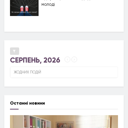
молоді
СЕРПЕНЬ, 2026
ЖОДНИХ ПОДІЙ
Останні новини