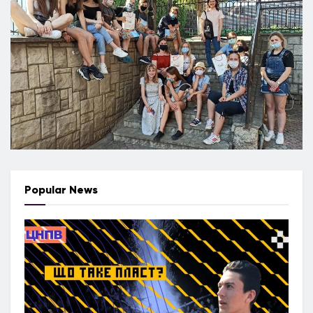
Popular News