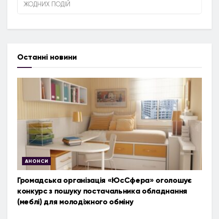
ЖОДНИХ ПОДІЙ
Останні новини
АНОНСИ
Громадська організація «ЮсСфера» оголошує
конкурс з пошуку постачальника обладнання
(меблі) для молодіжного обміну