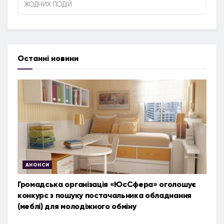
ЖОДНИХ ПОДІЙ
Останні новини
АНОНСИ
Громадська організація «ЮсСфера» оголошує
конкурс з пошуку постачальника обладнання
(меблі) для молодіжного обміну