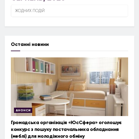
ЖОДНИХ ПОДІЙ
Останні новини
АНОНСИ
Громадська організація «ЮсСфера» оголошує
конкурс з пошуку постачальника обладнання
(меблі) для молодіжного обміну