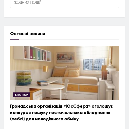
ЖОДНИХ ПОДІЙ
Останні новини
АНОНСИ
Громадська організація «ЮсСфера» оголошує
конкурс з пошуку постачальника обладнання
(меблі) для молодіжного обміну