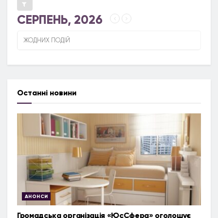
СЕРПЕНЬ, 2026
ЖОДНИХ ПОДІЙ
Останні новини
АНОНСИ
Громадська організація «ЮсСфера» оголошує