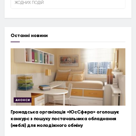
ЖОДНИХ ПОДІЙ
Останні новини
АНОНСИ
Громадська організація «ЮсСфера» оголошує
конкурс з пошуку постачальника обладнання
(меблі) для молодіжного обміну