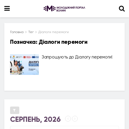
Головна
Тег
Діалоги перемоги
Позначка:
Діалоги перемоги
Запрошують до Діалогу перемоги!
СЕРПЕНЬ, 2026