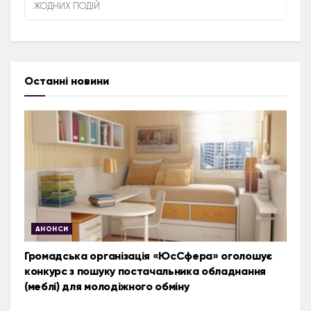
ЖОДНИХ ПОДІЙ
Останні новини
АНОНСИ
Громадська організація «ЮсСфера» оголошує
конкурс з пошуку постачальника обладнання
(меблі) для молодіжного обміну