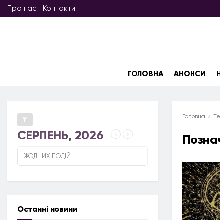
Про нас
Контакти
ГОЛОВНА
АНОНСИ
Головна
Те
СЕРПЕНЬ, 2026
Позна
ЖОДНИХ ПОДІЙ
Останні новини