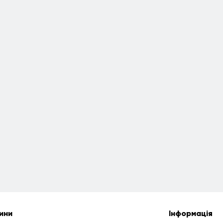
ини
Інформація