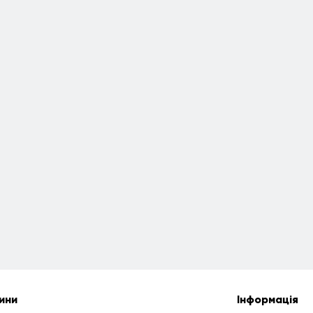
ини
Інформація