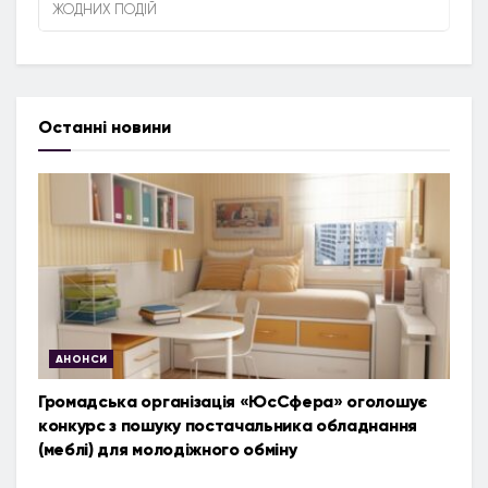
ЖОДНИХ ПОДІЙ
Останні новини
АНОНСИ
Громадська організація «ЮсСфера» оголошує
конкурс з пошуку постачальника обладнання
(меблі) для молодіжного обміну