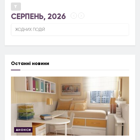
СЕРПЕНЬ, 2026
ЖОДНИХ ПОДІЙ
Останні новини
АНОНСИ