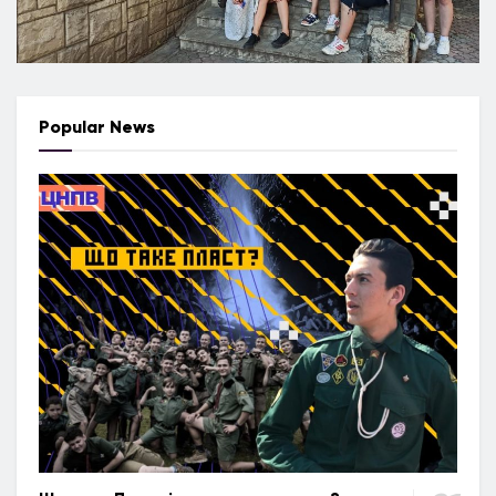
Popular News