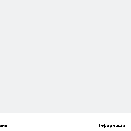
ини
Інформація