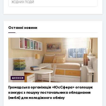
ЖОДНИХ ПОДІЙ
Останні новини
АНОНСИ
Громадська організація «ЮсСфера» оголошує
конкурс з пошуку постачальника обладнання
(меблі) для молодіжного обміну