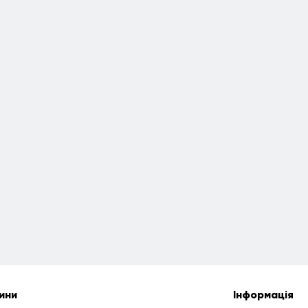
ини
Інформація