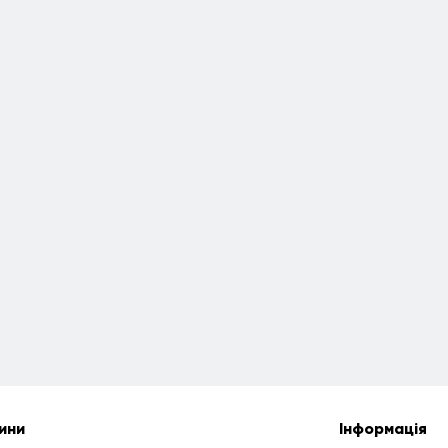
ини
Інформація