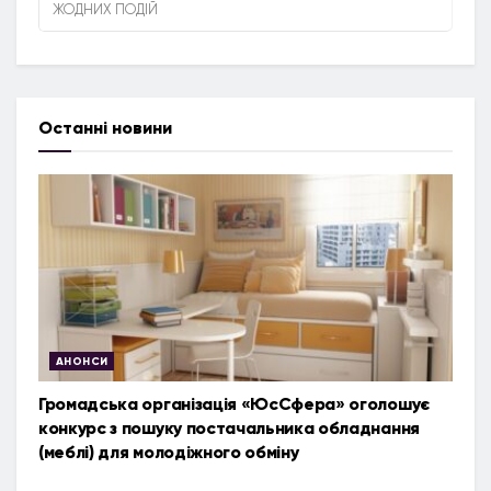
ЖОДНИХ ПОДІЙ
Останні новини
АНОНСИ
Громадська організація «ЮсСфера» оголошує
конкурс з пошуку постачальника обладнання
(меблі) для молодіжного обміну