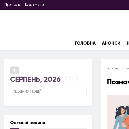
Про нас
Контакти
ГОЛОВНА
АНОНСИ
Головна
Те
СЕРПЕНЬ, 2026
Позна
ЖОДНИХ ПОДІЙ
Останні новини