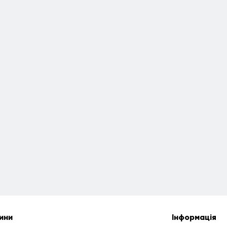
ини
Інформація