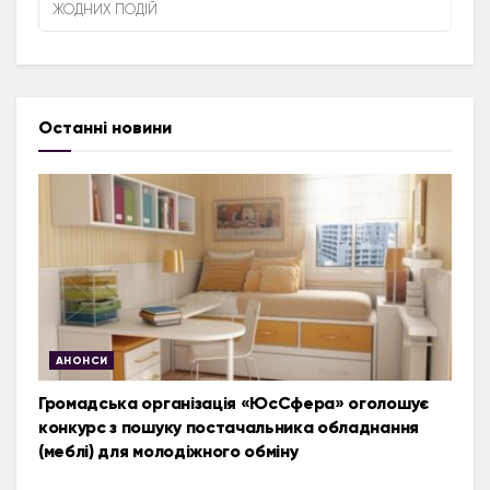
ЖОДНИХ ПОДІЙ
Останні новини
АНОНСИ
Громадська організація «ЮсСфера» оголошує
конкурс з пошуку постачальника обладнання
(меблі) для молодіжного обміну