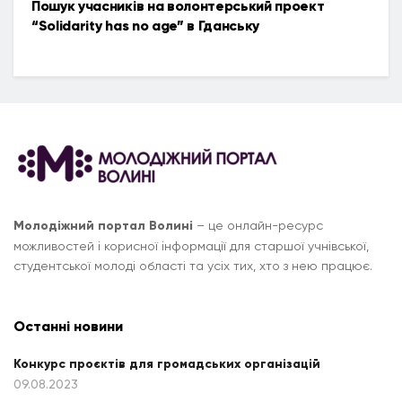
Пошук учасників на волонтерський проект
“Solidarity has no age” в Гданську
Молодіжний портал Волині
– це онлайн-ресурс
можливостей і корисної інформації для старшої учнівської,
студентської молоді області та усіх тих, хто з нею працює.
Останні новини
Конкурс проєктів для громадських організацій
09.08.2023