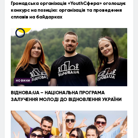
Громадська організація «YouthСфера» оголошує
конкурс на позицію: організація та проведення
сплавів на байдарках
НОВИНИ
ВІДНОВА:UA – НАЦІОНАЛЬНА ПРОГРАМА
ЗАЛУЧЕННЯ МОЛОДІ ДО ВІДНОВЛЕННЯ УКРАЇНИ