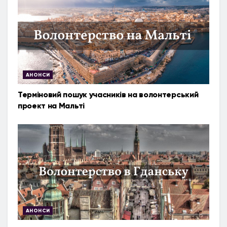
АНОНСИ
Терміновий пошук учасників на волонтерський
проект на Мальті
АНОНСИ