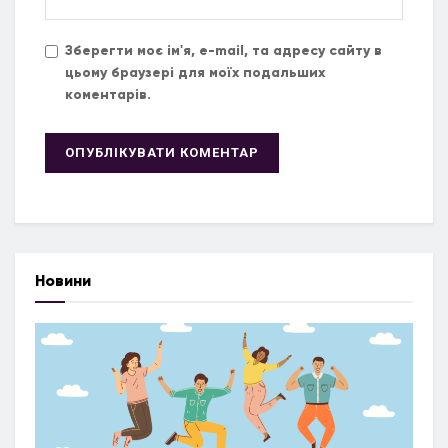
Зберегти моє ім'я, e-mail, та адресу сайту в
цьому браузері для моїх подальших
коментарів.
Новини