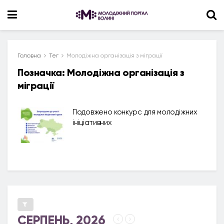
Головна
Тег
Молодіжна організація з міграції
Позначка:
Молодіжна організація з
міграції
Подовжено конкурс для молодіжних
ініціативних
СЕРПЕНЬ, 2026