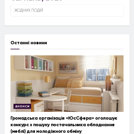
ЖОДНИХ ПОДІЙ
Останні новини
АНОНСИ
Громадська організація «ЮсСфера» оголошує
конкурс з пошуку постачальника обладнання
(меблі) для молодіжного обміну