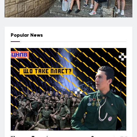
Popular News