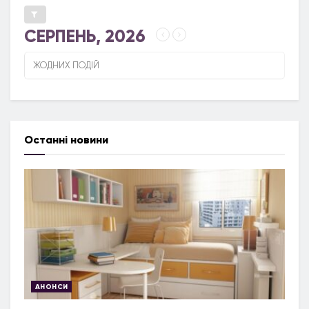
СЕРПЕНЬ, 2026
ЖОДНИХ ПОДІЙ
Останні новини
АНОНСИ