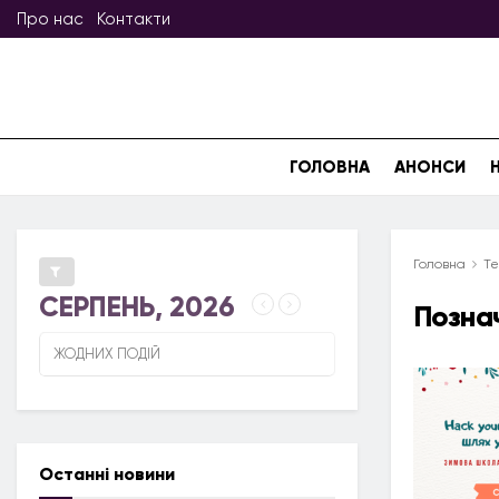
Про нас
Контакти
ГОЛОВНА
АНОНСИ
Головна
Те
СЕРПЕНЬ, 2026
Позна
ЖОДНИХ ПОДІЙ
Останні новини