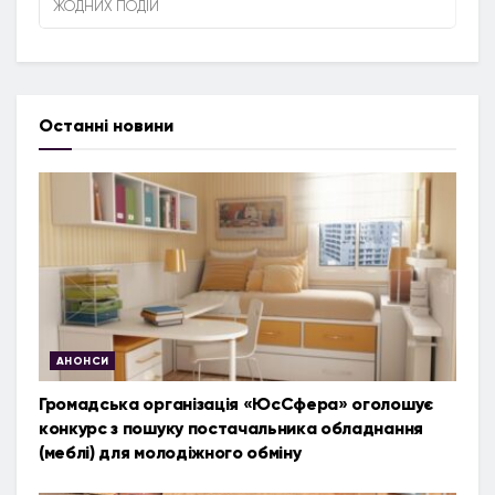
ЖОДНИХ ПОДІЙ
Останні новини
АНОНСИ
Громадська організація «ЮсСфера» оголошує
конкурс з пошуку постачальника обладнання
(меблі) для молодіжного обміну